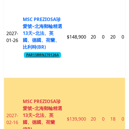
MSC PREZIOSA珍
愛號~北海郵輪精選
13天~北法、英
2027-
$148,900
20
0
20
0
國、德國、荷蘭、
01-26
比利時(BR)
PAR13BRN270126A
MSC PREZIOSA珍
愛號~北海郵輪精選
13天~北法、英
2027-
$139,900
20
0
18
0
國、德國、荷蘭
02-16