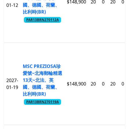
$148,900
20
0
20
0
國、德國、荷蘭、
01-12
比利時(BR)
PAR13BRN270112A
MSC PREZIOSA珍
愛號~北海郵輪精選
13天~北法、英
2027-
$148,900
20
0
20
0
國、德國、荷蘭、
01-19
比利時(BR)
PAR13BRN270119A