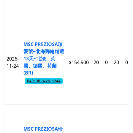
MSC PREZIOSA珍
愛號~北海郵輪精選
13天~北法、英
2026-
$154,900
20
0
20
0
國、德國、荷蘭
11-24
(BR)
PAR13BRN261124A
MSC PREZIOSA珍