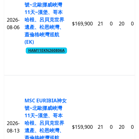
號~北歐挪威峽灣
11天~漢堡、哥本
哈根、呂貝克世界
2026-
$169,900
21
0
20
0
遺產、松恩峽灣、
08-06
蓋倫格峽灣巡航
(EK)
HAM11EKN260806A
MSC EURIBIA神女
號~北歐挪威峽灣
11天~漢堡、哥本
哈根、呂貝克世界
2026-
$159,900
21
0
20
0
遺產、松恩峽灣、
08-13
蓋倫格峽灣巡航