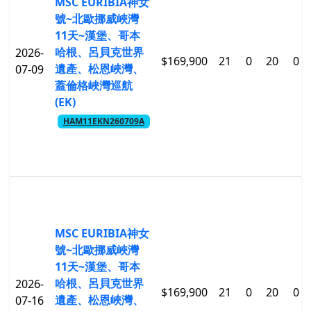
MSC EURIBIA神女
號~北歐挪威峽灣
11天~漢堡、哥本
哈根、呂貝克世界
2026-
$169,900
21
0
20
0
遺產、松恩峽灣、
07-09
蓋倫格峽灣巡航
(EK)
HAM11EKN260709A
MSC EURIBIA神女
號~北歐挪威峽灣
11天~漢堡、哥本
哈根、呂貝克世界
2026-
$169,900
21
0
20
0
遺產、松恩峽灣、
07-16