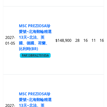
MSC PREZIOSA珍
愛號~北海郵輪精選
13天~北法、英
2027-
$148,900
28
16
11
16
國、德國、荷蘭、
01-05
比利時(BR)
PAR13BRN270105A
MSC PREZIOSA珍
愛號~北海郵輪精選
13天~北法、英
2027-