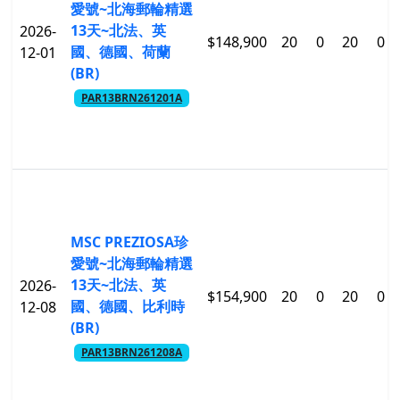
愛號~北海郵輪精選
13天~北法、英
2026-
$148,900
20
0
20
0
國、德國、荷蘭
12-01
(BR)
PAR13BRN261201A
MSC PREZIOSA珍
愛號~北海郵輪精選
13天~北法、英
2026-
$154,900
20
0
20
0
國、德國、比利時
12-08
(BR)
PAR13BRN261208A