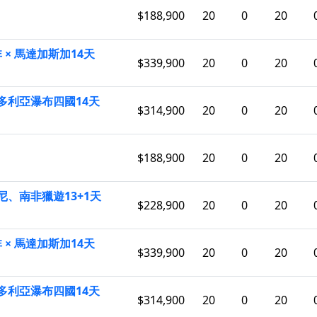
$188,900
20
0
20
× 馬達加斯加14天
$339,900
20
0
20
多利亞瀑布四國14天
$314,900
20
0
20
$188,900
20
0
20
、南非獵遊13+1天
$228,900
20
0
20
× 馬達加斯加14天
$339,900
20
0
20
多利亞瀑布四國14天
$314,900
20
0
20