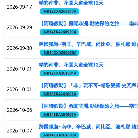
精彩南非、花園大道全覽12天
2026-09-17
JNB12CXA260917A
【阿聯假期】勇闖非洲.動物探險之旅——南非 
2026-09-29
JNB14EKA260929A
跨國獵遊~南非、辛巴威、尚比亞、波札那 維
2026-09-30
JNB14CXA260930A
精彩南非、花園大道全覽12天
2026-10-01
JNB12CXA261001A
【阿聯假期】「非」玩不可~精彩雙國 史瓦帝尼
2026-10-01
JNB13EKA261001A
【阿聯假期】勇闖非洲.動物探險之旅——南非 
2026-10-06
JNB14EKA261006A
跨國獵遊~南非、辛巴威、尚比亞、波札那 維
2026-10-07
JNB14CXA261007A