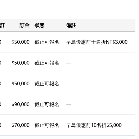
訂
訂金
狀態
備註
0
$50,000
截止可報名
早鳥優惠前十名折NT$3,000
0
$50,000
截止可報名
—
0
$50,000
截止可報名
—
0
$90,000
截止可報名
—
0
$70,000
截止可報名
早鳥優惠前10名折$5,000