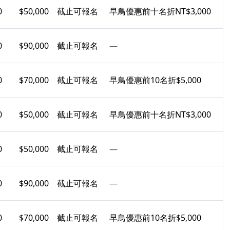
0
$50,000
截止可報名
早鳥優惠前十名折NT$3,000
0
$90,000
截止可報名
—
0
$70,000
截止可報名
早鳥優惠前10名折$5,000
0
$50,000
截止可報名
早鳥優惠前十名折NT$3,000
0
$50,000
截止可報名
—
0
$90,000
截止可報名
—
0
$70,000
截止可報名
早鳥優惠前10名折$5,000