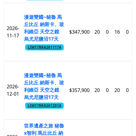
漫遊雙國~秘魯 馬
丘比丘 納斯卡、玻
2026-
利維亞 天空之鏡
$347,900
20
0
16
0
11-17
烏尤尼鹽沼17天
LIM17BRA261117A
漫遊雙國~秘魯 馬
丘比丘 納斯卡、玻
2026-
利維亞 天空之鏡
$357,900
20
0
20
0
12-01
烏尤尼鹽沼17天
LIM17BRA261201A
世界遺產之旅 秘魯
x智利 馬丘比丘 納