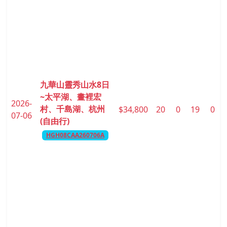
九華山靈秀山水8日
~太平湖、畫裡宏
2026-
村、千島湖、杭州
$34,800
20
0
19
0
07-06
(自由行)
HGH08CAA260706A