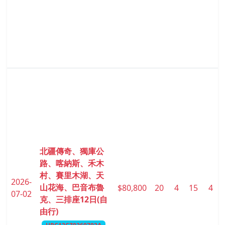
北疆傳奇、獨庫公
路、喀納斯、禾木
村、賽里木湖、天
2026-
山花海、巴音布魯
$80,800
20
4
15
4
07-02
克、三排座12日(自
由行)