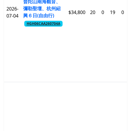
普陀山南海觀音、
彌勒聖壇、杭州紹
2026-
$34,800
20
0
19
0
興６日(自由行)
07-04
HGH06CAA260704A