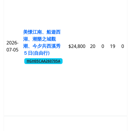
美憬江南、船遊西
湖、潮樂之城觀
2026-
潮、今夕共西溪秀
$24,800
20
0
19
0
07-05
５日(自由行)
HGH05CAA260705A